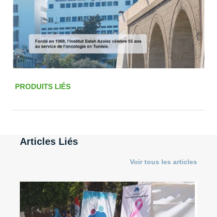
PRODUITS LIÉS
Articles Liés
Voir tous les articles