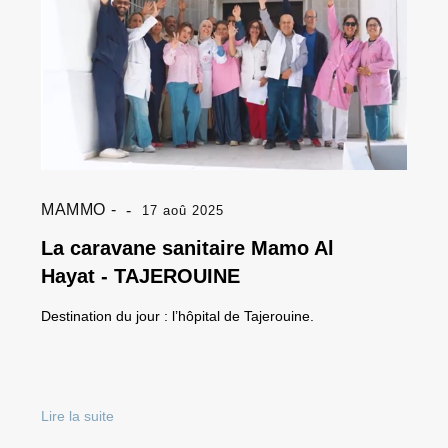
MAMMO
17 aoû 2025
La caravane sanitaire Mamo Al
Hayat - TAJEROUINE
Destination du jour : l’hôpital de Tajerouine.
Lire la suite