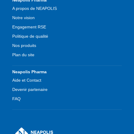
Neapolis Pharma
de
A propos de NEAPOLIS
page
Notre vision
Engagement RSE
Politique de qualité
Nos produits
Plan du site
Neapolis Pharma
Aide et Contact
Devenir partenaire
FAQ