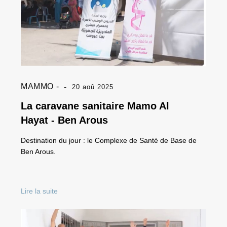
MAMMO
20 aoû 2025
La caravane sanitaire Mamo Al
Hayat - Ben Arous
Destination du jour : le Complexe de Santé de Base de
Ben Arous.
Lire la suite