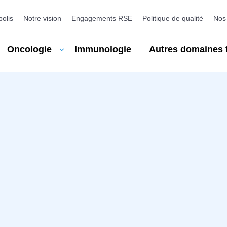
olis
Notre vision
Engagements RSE
Politique de qualité
Nos 
Oncologie
Autres domaines 
Immunologie