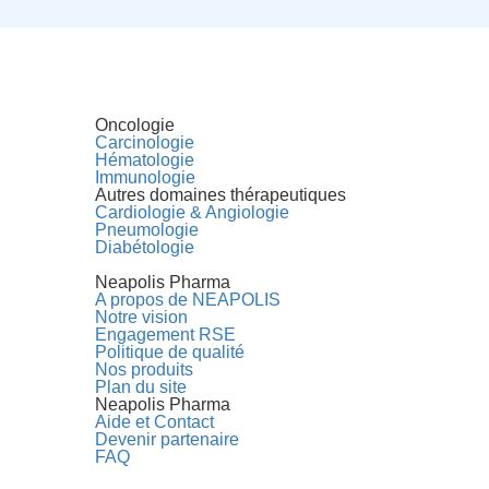
Oncologie
Carcinologie
Hématologie
Immunologie
Autres domaines thérapeutiques
Cardiologie & Angiologie
Pneumologie
Diabétologie
Neapolis Pharma
A propos de NEAPOLIS
Notre vision
Engagement RSE
Politique de qualité
Nos produits
Plan du site
Neapolis Pharma
Aide et Contact
Devenir partenaire
FAQ