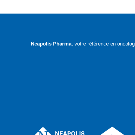
Neapolis Pharma,
votre référence en oncolog